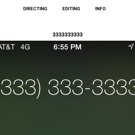
DIRECTING
EDITING
INFO
3333333333